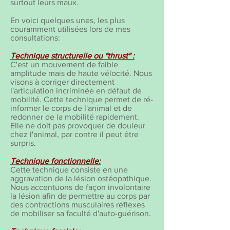
surtout leurs maux.
En voici quelques unes, les plus
couramment utilisées lors de mes
consultations:
Technique structurelle ou "thrust" :
C'est un mouvement de faible
amplitude mais de haute vélocité. Nous
visons à corriger directement
l'articulation incriminée en défaut de
mobilité. Cette technique permet de ré-
informer le corps de l'animal et de
redonner de la mobilité rapidement.
Elle ne doit pas provoquer de douleur
chez l'animal, par contre il peut être
surpris.
Technique fonctionnelle:
Cette technique consiste en une
aggravation de la lésion ostéopathique.
Nous accentuons de façon involontaire
la lésion afin de permettre au corps par
des contractions musculaires réflexes
de mobiliser sa faculté d'auto-guérison.