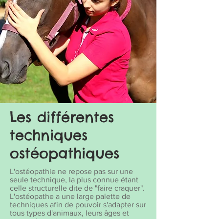
Les différentes
techniques
ostéopathiques
L'ostéopathie ne repose pas sur une
seule technique, la plus connue étant
celle structurelle dite de "faire craquer".
L'ostéopathe a une large palette de
techniques afin de pouvoir s'adapter sur
tous types d'animaux, leurs âges et