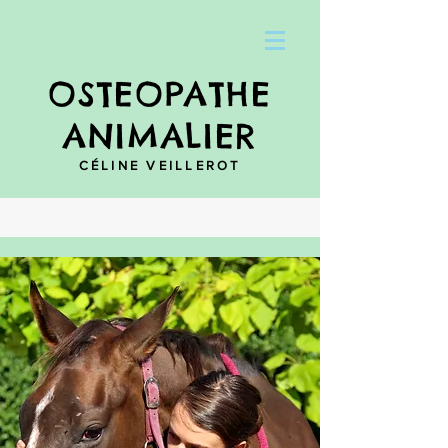
OSTEOPATHE
ANIMALIER
CÉLINE VEILLEROT